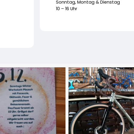
Sonntag, Montag & Dienstag
10 – 16 Uhr