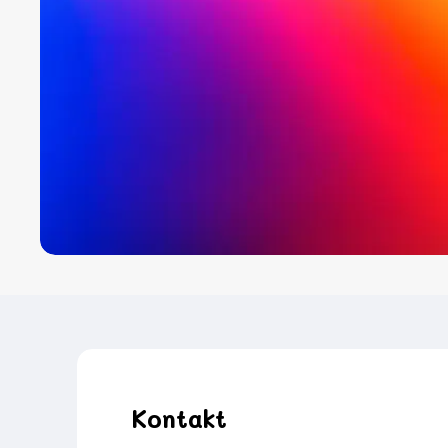
Kontakt